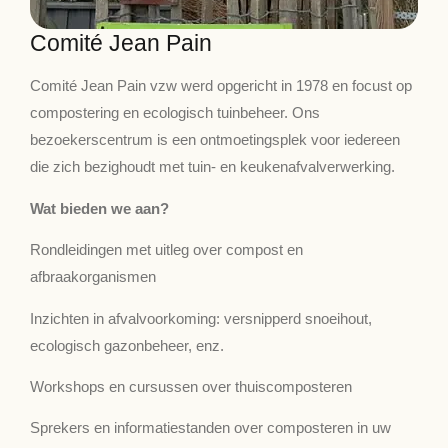
Comité Jean Pain
Comité Jean Pain vzw werd opgericht in 1978 en focust op
compostering en ecologisch tuinbeheer. Ons
bezoekerscentrum is een ontmoetingsplek voor iedereen
die zich bezighoudt met tuin- en keukenafvalverwerking.
Wat bieden we aan?
Rondleidingen met uitleg over compost en
afbraakorganismen
Inzichten in afvalvoorkoming: versnipperd snoeihout,
ecologisch gazonbeheer, enz.
Workshops en cursussen over thuiscomposteren
Sprekers en informatiestanden over composteren in uw