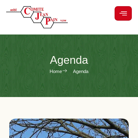
Agenda
Home
Agenda