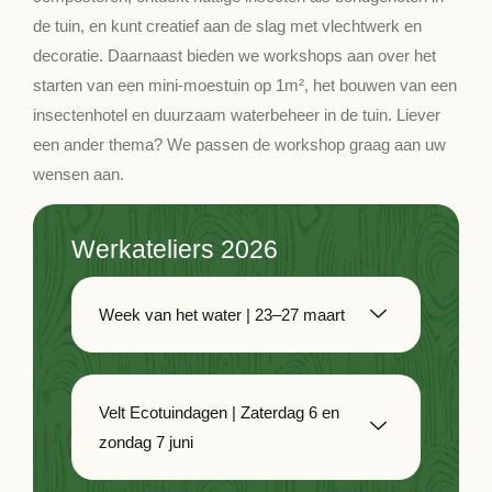
de tuin, en kunt creatief aan de slag met vlechtwerk en
decoratie. Daarnaast bieden we workshops aan over het
starten van een mini-moestuin op 1m², het bouwen van een
insectenhotel en duurzaam waterbeheer in de tuin. Liever
een ander thema? We passen de workshop graag aan uw
wensen aan.
Werkateliers 2026
Week van het water | 23–27 maart
Velt Ecotuindagen | Zaterdag 6 en
zondag 7 juni