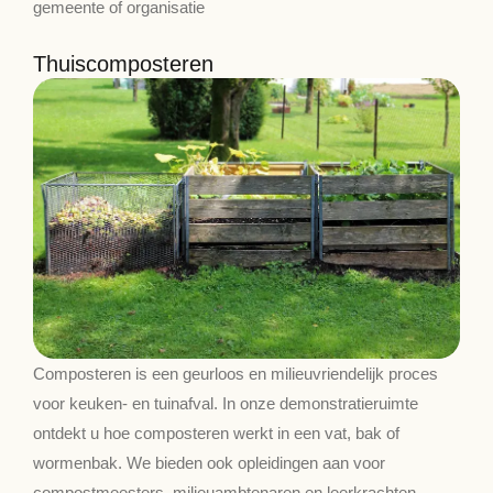
gemeente of organisatie
Thuiscomposteren
Composteren is een geurloos en milieuvriendelijk proces
voor keuken- en tuinafval. In onze demonstratieruimte
ontdekt u hoe composteren werkt in een vat, bak of
wormenbak. We bieden ook opleidingen aan voor
compostmeesters, milieuambtenaren en leerkrachten.