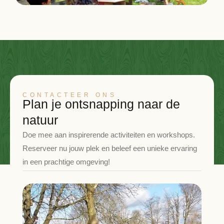
CONTACTEER ONS
Plan je ontsnapping naar de
natuur
Doe mee aan inspirerende activiteiten en workshops.
Reserveer nu jouw plek en beleef een unieke ervaring
in een prachtige omgeving!