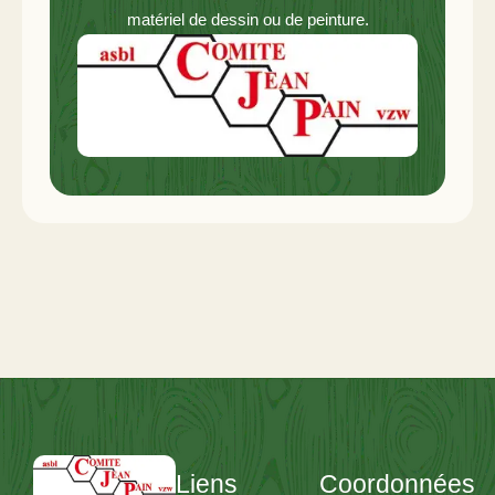
matériel de dessin ou de peinture.
Liens
Coordonnées