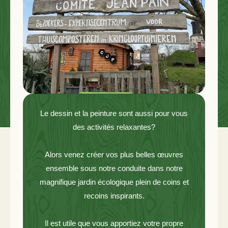
Le dessin et la peinture sont aussi pour vous
des activités relaxantes?
Alors venez créer vos plus belles œuvres
ensemble sous notre conduite dans notre
magnifique jardin écologique plein de coins et
recoins inspirants.
Il est utile que vous apportiez votre propre