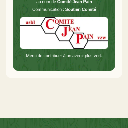
au nom de
Comité Jean Pain
Communication :
Soutien Comité
Merci de contribuer à un avenir plus vert.