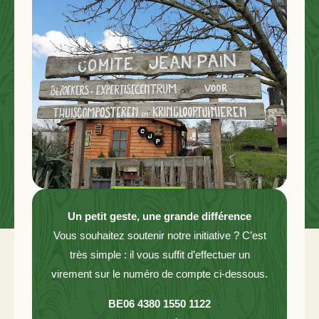
Un petit geste, une grande différence
Vous souhaitez soutenir notre initiative ? C’est
très simple : il vous suffit d’effectuer un
virement sur le numéro de compte ci-dessous.
BE06 4380 1550 1122