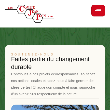
SOUTENEZ-NOUS
Faites partie du changement
durable
Contribuez à nos projets écoresponsables, soutenez
nos actions locales et aidez-nous à faire germer des
idées vertes! Chaque don compte et nous rapproche
d’un avenir plus respectueux de la nature.