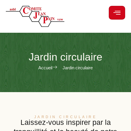
Jardin circulaire
Accueil
Jardin circulaire
JARDIN CIRCULAIRE
Laissez-vous inspirer par la